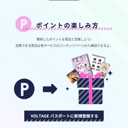
獲得したポイントを景品と交換しよう♪
交換できる景品は各サービスのコンテンツページから確認できるよ。