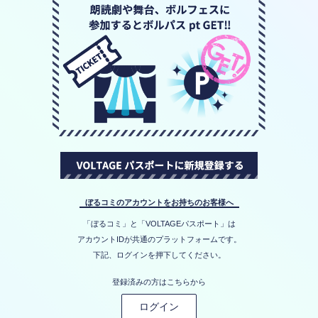
ぼるコミのアカウントをお持ちのお客様へ
「ぼるコミ」と「VOLTAGEパスポート」は
アカウントIDが共通のプラットフォームです。
下記、ログインを押下してください。
登録済みの方はこちらから
ログイン