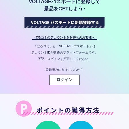
VOLTAGEパスポートに登録して
景品をGETしよう♪
ぼるコミのアカウントをお持ちのお客様へ
「ぼるコミ」と「VOLTAGEパスポート」は
アカウントIDが共通のプラットフォームです。
下記、ログインを押下してください。
登録済みの方はこちらから
ログイン