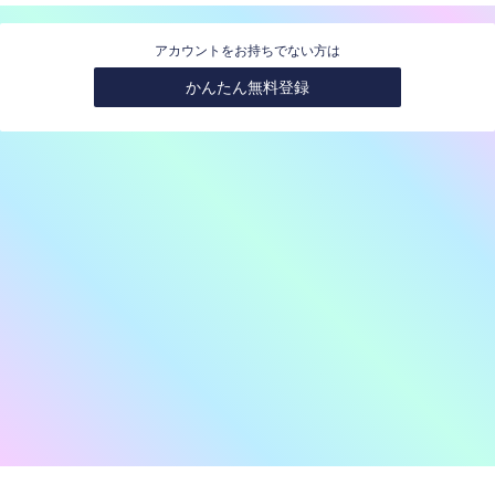
アカウントをお持ちでない方は
かんたん無料登録