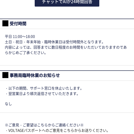
チャットでAIが24時間回答
受付時間
平日 11:00～18:00
土日・祝日・年末年始・臨時休業日は受付時間外となります。
内容によっては、回答までに数日程度のお時間をいただいておりますのであ
らかじめご了承ください。
事務局臨時休業のお知らせ
・以下の期間、サポート窓口を休止いたします。
・翌営業日より順次返信させていただきます。
なし
※ご意見・ご要望はこちらからご連絡ください※
・VOLTAGEパスポートへのご意見をこちらからお送りください。