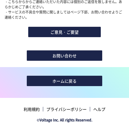
・こちらからからご連絡いただいた内容には個別のご返信を致しません。あ
らかじめご了承ください。
・サービスの不具合や質問に関しましてはページ下部、お問い合わせよりご
連絡ください。
ご意見・ご要望
お問い合わせ
ホームに戻る
利用規約
プライバシーポリシー
ヘルプ
Voltage Inc. All rights Reserved.
©